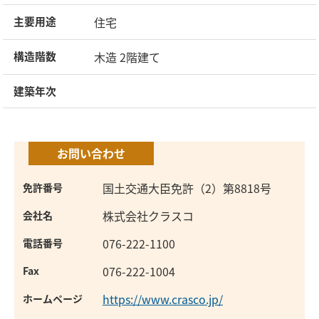
住宅
主要用途
木造 2階建て
構造階数
建築年次
お問い合わせ
国土交通大臣免許（2）第8818号
免許番号
株式会社クラスコ
会社名
076-222-1100
電話番号
076-222-1004
Fax
https://www.crasco.jp/
ホームページ