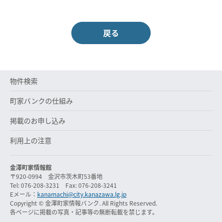
戻る
物件検索
町家バンクの仕組み
掲載のお申し込み
利用上の注意
金澤町家情報館
〒920-0994 金沢市茨木町53番地
Tel: 076-208-3231 Fax: 076-208-3241
Eメール：
kanamachi@city.kanazawa.lg.jp
Copyright © 金澤町家情報バンク. All Rights Reserved.
各ページに掲載の写真・記事等の無断転載を禁じます。