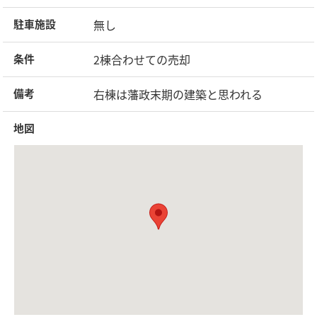
無し
駐車施設
2棟合わせての売却
条件
右棟は藩政末期の建築と思われる
備考
地図