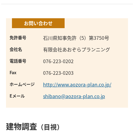
お問い合わせ
石川県知事免許（5）第3750号
免許番号
有限会社あおぞらプランニング
会社名
076-223-0202
電話番号
076-223-0203
Fax
http://www.aozora-plan.co.jp/
ホームページ
shibano@aozora-plan.co.jp
Eメール
建物調査
（目視）